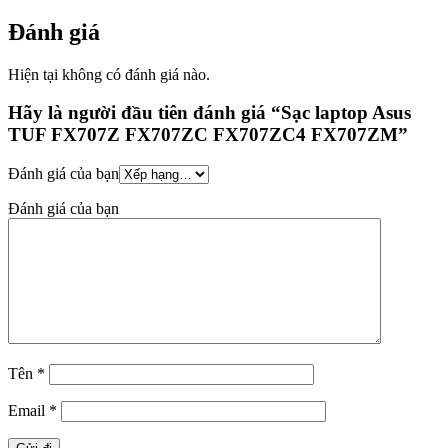
Đánh giá
Hiện tại không có đánh giá nào.
Hãy là người đầu tiên đánh giá “Sạc laptop Asus
TUF FX707Z FX707ZC FX707ZC4 FX707ZM”
Đánh giá của bạn
Đánh giá của bạn
Tên
*
Email
*