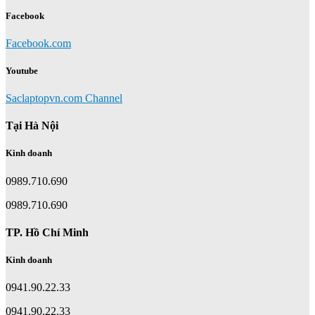
Facebook
Facebook.com
Youtube
Saclaptopvn.com Channel
Tại Hà Nội
Kinh doanh
0989.710.690
0989.710.690
TP. Hồ Chí Minh
Kinh doanh
0941.90.22.33
0941.90.22.33