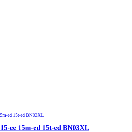
 15-ee 15m-ed 15t-ed BN03XL