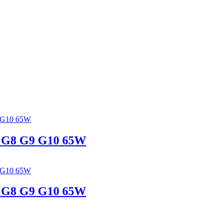
7 G8 G9 G10 65W
7 G8 G9 G10 65W