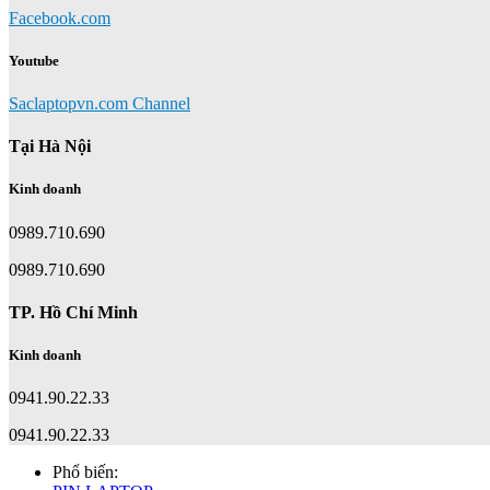
Facebook.com
Youtube
Saclaptopvn.com Channel
Tại Hà Nội
Kinh doanh
0989.710.690
0989.710.690
TP. Hồ Chí Minh
Kinh doanh
0941.90.22.33
0941.90.22.33
Phổ biến: