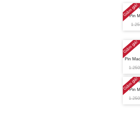
Giảm giá!
Pin 
1.2
Giảm giá!
Pin Ma
1.25
Giảm giá!
Pin 
1.25