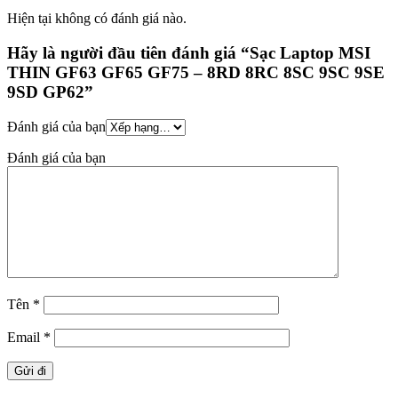
Hiện tại không có đánh giá nào.
Hãy là người đầu tiên đánh giá “Sạc Laptop MSI
THIN GF63 GF65 GF75 – 8RD 8RC 8SC 9SC 9SE
9SD GP62”
Đánh giá của bạn
Đánh giá của bạn
Tên
*
Email
*