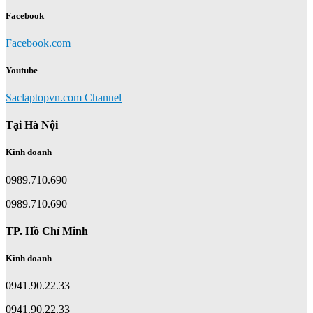
Facebook
Facebook.com
Youtube
Saclaptopvn.com Channel
Tại Hà Nội
Kinh doanh
0989.710.690
0989.710.690
TP. Hồ Chí Minh
Kinh doanh
0941.90.22.33
0941.90.22.33