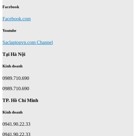
Facebook
Facebook.com
Youtube
Saclaptopvn.com Channel
Tại Hà Nội
Kinh doanh
0989.710.690
0989.710.690
TP. Hồ Chí Minh
Kinh doanh
0941.90.22.33
0941.90.22.33