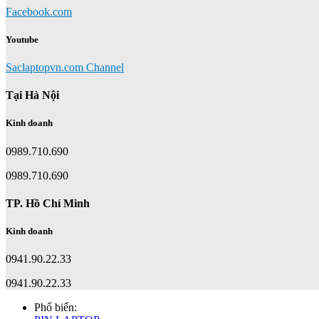
Facebook.com
Youtube
Saclaptopvn.com Channel
Tại Hà Nội
Kinh doanh
0989.710.690
0989.710.690
TP. Hồ Chí Minh
Kinh doanh
0941.90.22.33
0941.90.22.33
Phổ biến: