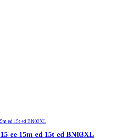
 15-ee 15m-ed 15t-ed BN03XL