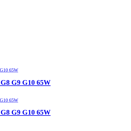
7 G8 G9 G10 65W
7 G8 G9 G10 65W